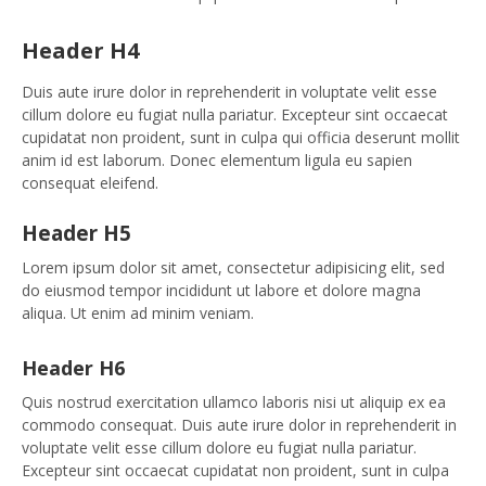
Header H4
Duis aute irure dolor in reprehenderit in voluptate velit esse
cillum dolore eu fugiat nulla pariatur. Excepteur sint occaecat
cupidatat non proident, sunt in culpa qui officia deserunt mollit
anim id est laborum. Donec elementum ligula eu sapien
consequat eleifend.
Header H5
Lorem ipsum dolor sit amet, consectetur adipisicing elit, sed
do eiusmod tempor incididunt ut labore et dolore magna
aliqua. Ut enim ad minim veniam.
Header H6
Quis nostrud exercitation ullamco laboris nisi ut aliquip ex ea
commodo consequat. Duis aute irure dolor in reprehenderit in
voluptate velit esse cillum dolore eu fugiat nulla pariatur.
Excepteur sint occaecat cupidatat non proident, sunt in culpa