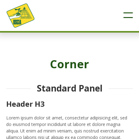
Corner
Standard Panel
Header H3
Lorem ipsum dolor sit amet, consectetur adipisicing elit, sed
do eiusmod tempor incididunt ut labore et dolore magna
aliqua. Ut enim ad minim veniam, quis nostrud exercitation
ullamco laboris nisi ut aliquip ex ea commodo consequat.